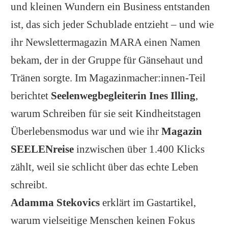
und kleinen Wundern ein Business entstanden
ist, das sich jeder Schublade entzieht – und wie
ihr Newslettermagazin MARA einen Namen
bekam, der in der Gruppe für Gänsehaut und
Tränen sorgte. Im Magazinmacher:innen-Teil
berichtet
Seelenwegbegleiterin Ines Illing
,
warum Schreiben für sie seit Kindheitstagen
Überlebensmodus war und wie ihr
Magazin
SEELENreise
inzwischen über 1.400 Klicks
zählt, weil sie schlicht über das echte Leben
schreibt.
Adamma Stekovics
erklärt im Gastartikel,
warum vielseitige Menschen keinen Fokus