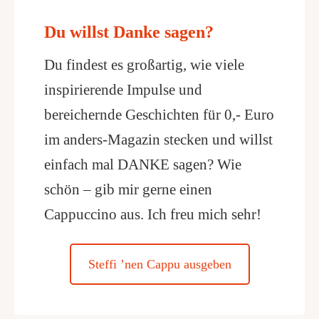
Du willst Danke sagen?
Du findest es großartig, wie viele
inspirierende Impulse und
bereichernde Geschichten für 0,- Euro
im anders-Magazin stecken und willst
einfach mal DANKE sagen? Wie
schön – gib mir gerne einen
Cappuccino aus. Ich freu mich sehr!
Steffi ’nen Cappu ausgeben