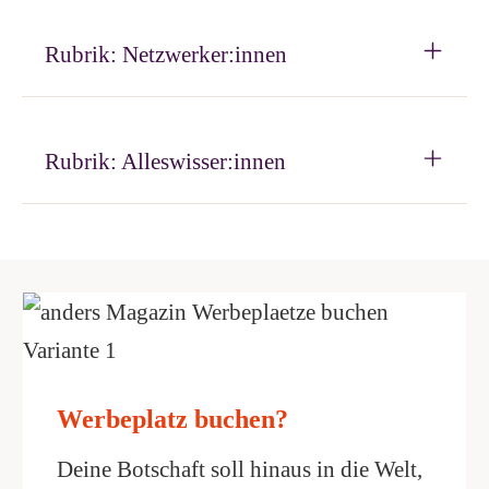
Rubrik: Netzwerker:innen
Rubrik: Alleswisser:innen
Werbeplatz buchen?
Deine Botschaft soll hinaus in die Welt,