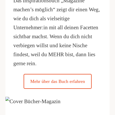
Das Inspirationsbuch „Magazine
machen’s möglich“ zeigt dir einen Weg,
wie du dich als vielseitige
Unternehmer:in mit all deinen Facetten
sichtbar machst. Wenn du dich nicht
verbiegen willst und keine Nische
findest, weil du MEHR bist, dann lies
gerne rein.
Mehr über das Buch erfahren