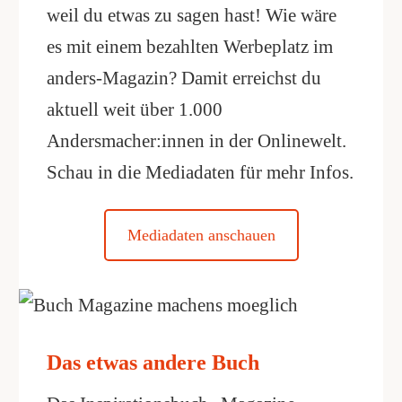
weil du etwas zu sagen hast! Wie wäre
es mit einem bezahlten Werbeplatz im
anders-Magazin? Damit erreichst du
aktuell weit über 1.000
Andersmacher:innen in der Onlinewelt.
Schau in die Mediadaten für mehr Infos.
Mediadaten anschauen
Das etwas andere Buch