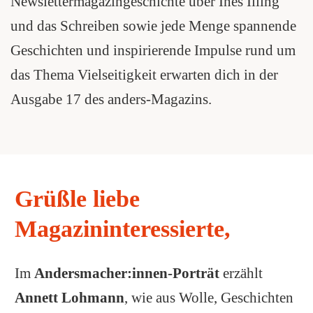
Newslettermagazingeschichte über Ines Illing
und das Schreiben sowie jede Menge spannende
Geschichten und inspirierende Impulse rund um
das Thema Vielseitigkeit erwarten dich in der
Ausgabe 17 des anders-Magazins.
Grüßle liebe
Magazininteressierte,
Im
Andersmacher:innen-Porträt
erzählt
Annett Lohmann
, wie aus Wolle, Geschichten