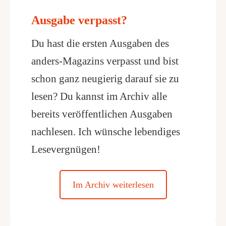
Ausgabe verpasst?
Du hast die ersten Ausgaben des
anders-Magazins verpasst und bist
schon ganz neugierig darauf sie zu
lesen? Du kannst im Archiv alle
bereits veröffentlichen Ausgaben
nachlesen. Ich wünsche lebendiges
Lesevergnügen!
Im Archiv weiterlesen