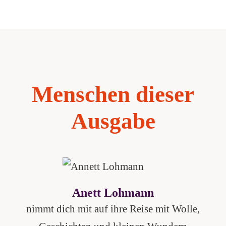
Menschen dieser
Ausgabe
Anett Lohmann
nimmt dich mit auf ihre Reise mit Wolle,