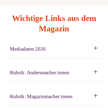
Wichtige Links aus dem
Magazin
Mediadaten 2026
Rubrik: Andersmacher:innen
Rubrik: Magazinmacher:innen