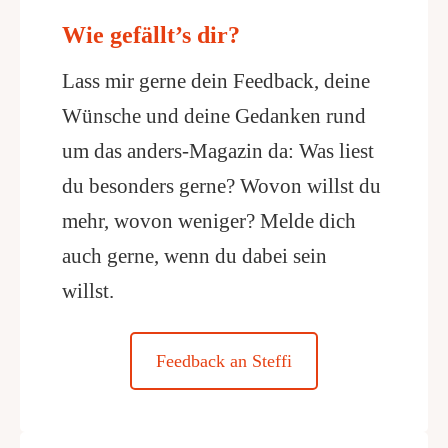
Wie gefällt’s dir?
Lass mir gerne dein Feedback, deine
Wünsche und deine Gedanken rund
um das anders-Magazin da: Was liest
du besonders gerne? Wovon willst du
mehr, wovon weniger? Melde dich
auch gerne, wenn du dabei sein
willst.
Feedback an Steffi