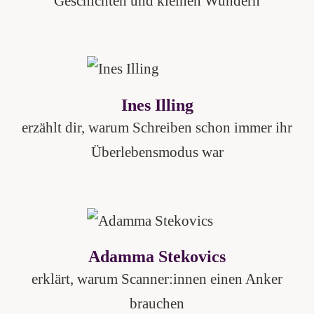
Geschichten und kleinen Wundern
Ines Illing
erzählt dir, warum Schreiben schon immer ihr
Überlebensmodus war
Adamma Stekovics
erklärt, warum Scanner:innen einen Anker
brauchen