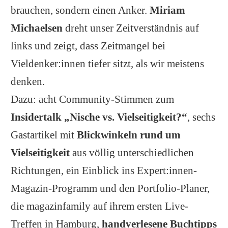
brauchen, sondern einen Anker.
Miriam
Michaelsen
dreht unser Zeitverständnis auf
links und zeigt, dass Zeitmangel bei
Vieldenker:innen tiefer sitzt, als wir meistens
denken.
Dazu: acht Community-Stimmen zum
Insidertalk „Nische vs. Vielseitigkeit?“
, sechs
Gastartikel mit
Blickwinkeln rund um
Vielseitigkeit
aus völlig unterschiedlichen
Richtungen, ein Einblick ins Expert:innen-
Magazin-Programm und den Portfolio-Planer,
die magazinfamily auf ihrem ersten Live-
Treffen in Hamburg,
handverlesene Buchtipps