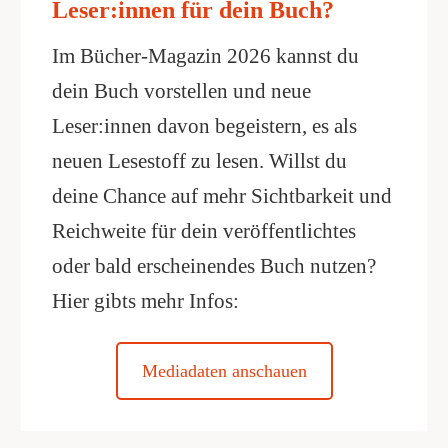
Leser:innen für dein Buch?
Im Bücher-Magazin 2026 kannst du
dein Buch vorstellen und neue
Leser:innen davon begeistern, es als
neuen Lesestoff zu lesen. Willst du
deine Chance auf mehr Sichtbarkeit und
Reichweite für dein veröffentlichtes
oder bald erscheinendes Buch nutzen?
Hier gibts mehr Infos:
Mediadaten anschauen