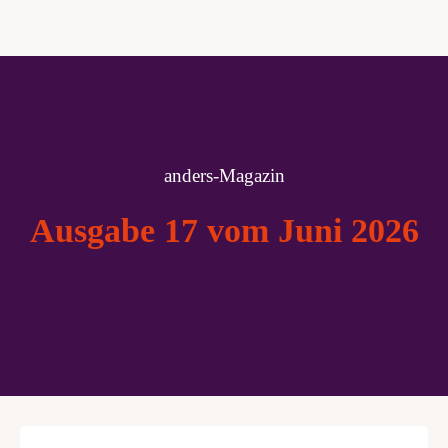
anders-Magazin
Ausgabe 17 vom Juni 2026