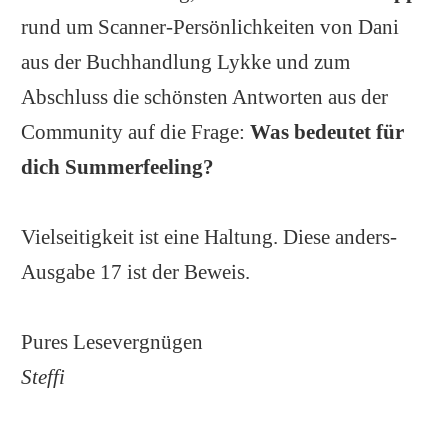
rund um Scanner-Persönlichkeiten von Dani
aus der Buchhandlung Lykke und zum
Abschluss die schönsten Antworten aus der
Community auf die Frage:
Was bedeutet für
dich Summerfeeling?
Vielseitigkeit ist eine Haltung. Diese anders-
Ausgabe 17 ist der Beweis.
Pures Lesevergnügen
Steffi