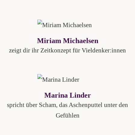
Miriam Michaelsen
zeigt dir ihr Zeitkonzept für Vieldenker:innen
Marina Linder
spricht über Scham, das Aschenputtel unter den
Gefühlen