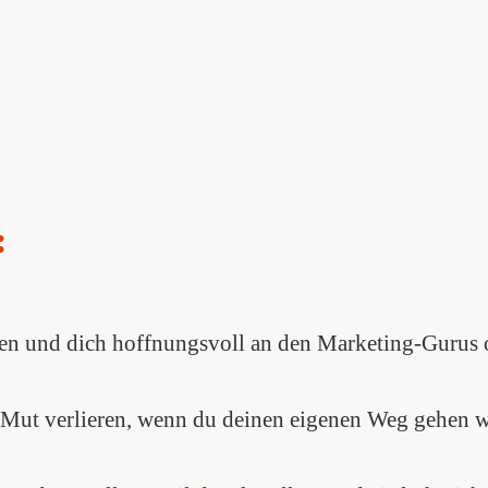
:
eren und dich hoffnungsvoll an den Marketing-Gurus 
 Mut verlieren, wenn du deinen eigenen Weg gehen wi