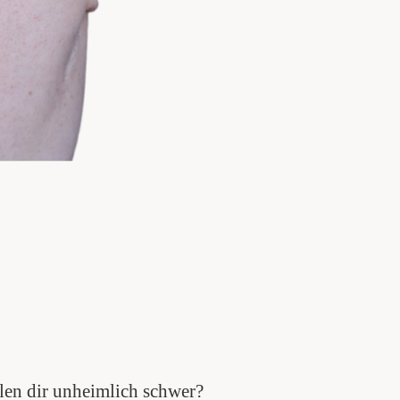
llen dir unheimlich schwer?