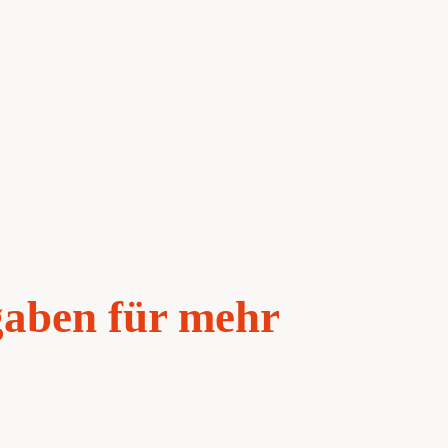
gaben für mehr