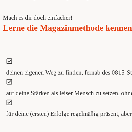
Mach es dir doch einfacher!
Lerne die Magazinmethode kennen, 
deinen eigenen Weg zu finden, fernab des 0815-S
auf deine Stärken als leiser Mensch zu setzen, ohne
für deine (ersten) Erfolge regelmäßig präsent, aber