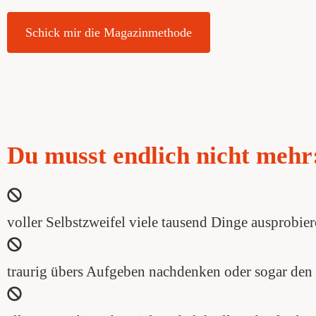
Schick mir die Magazinmethode
Du musst endlich nicht mehr
voller Selbstzweifel viele tausend Dinge ausprobi
traurig übers Aufgeben nachdenken oder sogar den