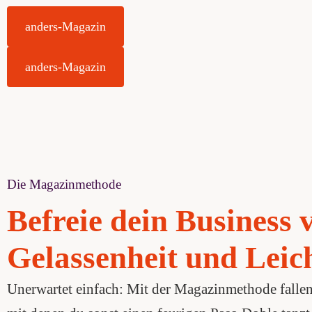
anders-Magazin
anders-Magazin
Die Magazinmethode
Befreie dein Business
Gelassenheit und Leich
Unerwartet einfach: Mit der Magazinmethode fallen