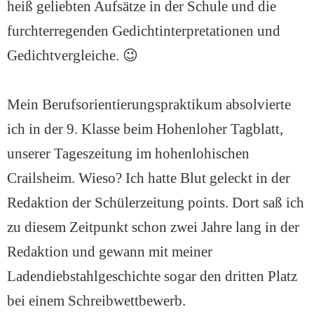
heiß geliebten Aufsätze in der Schule und die
furchterregenden Gedichtinterpretationen und
Gedichtvergleiche. 😉
Mein Berufsorientierungspraktikum absolvierte
ich in der 9. Klasse beim Hohenloher Tagblatt,
unserer Tageszeitung im hohenlohischen
Crailsheim. Wieso? Ich hatte Blut geleckt in der
Redaktion der Schülerzeitung points. Dort saß ich
zu diesem Zeitpunkt schon zwei Jahre lang in der
Redaktion und gewann mit meiner
Ladendiebstahlgeschichte sogar den dritten Platz
bei einem Schreibwettbewerb.