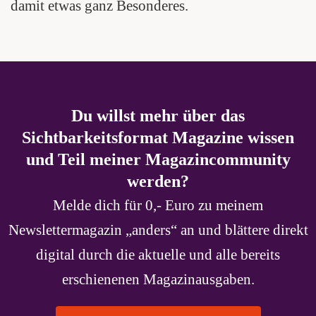
damit etwas ganz Besonderes.
Du willst mehr über das
Sichtbarkeitsformat Magazine wissen
und Teil meiner Magazincommunity
werden?
Melde dich für 0,- Euro zu meinem
Newslettermagazin „anders“ an und blättere direkt
digital durch die aktuelle und alle bereits
erschienenen Magazinausgaben.