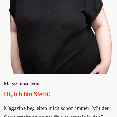
Magazinmacherin
Hi, ich bin Steffi!
Magazine begleiten mich schon immer: Mit der