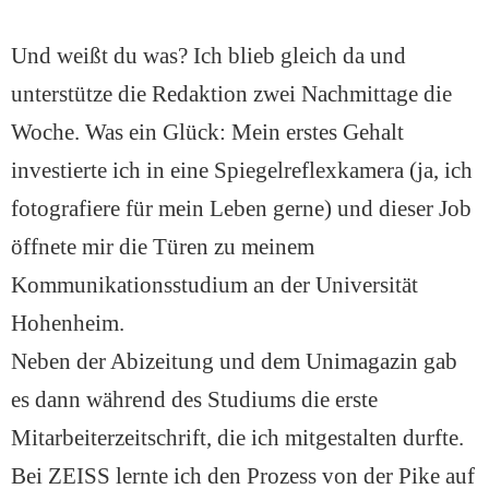
Und weißt du was? Ich blieb gleich da und
unterstütze die Redaktion zwei Nachmittage die
Woche. Was ein Glück: Mein erstes Gehalt
investierte ich in eine Spiegelreflexkamera (ja, ich
fotografiere für mein Leben gerne) und dieser Job
öffnete mir die Türen zu meinem
Kommunikationsstudium an der Universität
Hohenheim.
Neben der Abizeitung und dem Unimagazin gab
es dann während des Studiums die erste
Mitarbeiterzeitschrift, die ich mitgestalten durfte.
Bei ZEISS lernte ich den Prozess von der Pike auf