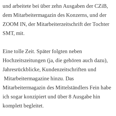
und arbeitete bei über zehn Ausgaben der CZiB,
dem Mitarbeitermagazin des Konzerns, und der
ZOOM IN, der Mitarbeiterzeitschrift der Tochter
SMT, mit.
Eine tolle Zeit. Später folgten neben
Hochzeitszeitungen (ja, die gehören auch dazu),
Jahresrückblicke, Kundenzeitschriften und
Mitarbeitermagazine hinzu. Das
Mitarbeitermagazin des Mittelständlers Fein habe
ich sogar konzipiert und über 8 Ausgabe hin
komplett begleitet.