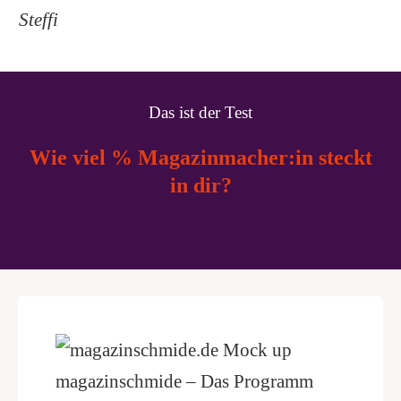
Steffi
Das ist der Test
Wie viel % Magazinmacher:in steckt
in dir?