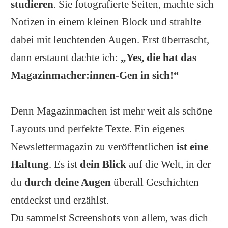
studieren
. Sie fotografierte Seiten, machte sich
Notizen in einem kleinen Block und strahlte
dabei mit leuchtenden Augen. Erst überrascht,
dann erstaunt dachte ich:
„Yes, die hat das
Magazinmacher:innen-Gen in sich!“
Denn Magazinmachen ist mehr weit als schöne
Layouts und perfekte Texte. Ein eigenes
Newslettermagazin zu veröffentlichen
ist eine
Haltung
. Es ist
dein Blick
auf die Welt, in der
du
durch deine Augen
überall Geschichten
entdeckst und erzählst.
Du sammelst Screenshots von allem, was dich