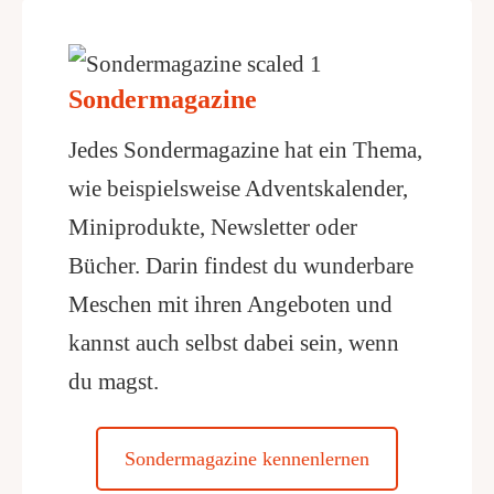
Sondermagazine
Jedes Sondermagazine hat ein Thema,
wie beispielsweise Adventskalender,
Miniprodukte, Newsletter oder
Bücher. Darin findest du wunderbare
Meschen mit ihren Angeboten und
kannst auch selbst dabei sein, wenn
du magst.
Sondermagazine kennenlernen