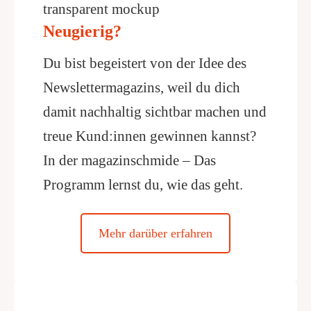
Neugierig?
Du bist begeistert von der Idee des
Newslettermagazins, weil du dich
damit nachhaltig sichtbar machen und
treue Kund:innen gewinnen kannst?
In der magazinschmide – Das
Programm lernst du, wie das geht.
Mehr darüber erfahren