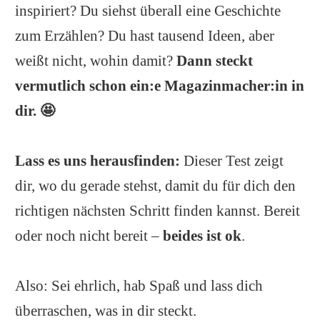
inspiriert? Du siehst überall eine Geschichte
zum Erzählen? Du hast tausend Ideen, aber
weißt nicht, wohin damit?
Dann steckt
vermutlich schon ein:e Magazinmacher:in in
dir. 🤩
Lass es uns herausfinden:
Dieser Test zeigt
dir, wo du gerade stehst, damit du für dich den
richtigen nächsten Schritt finden kannst. Bereit
oder noch nicht bereit –
beides ist ok
.
Also: Sei ehrlich, hab Spaß und lass dich
überraschen, was in dir steckt.