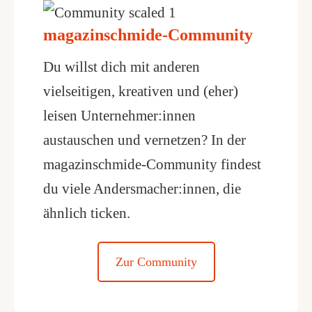
magazinschmide-Community
Du willst dich mit anderen
vielseitigen, kreativen und (eher)
leisen Unternehmer:innen
austauschen und vernetzen? In der
magazinschmide-Community findest
du viele Andersmacher:innen, die
ähnlich ticken.
Zur Community