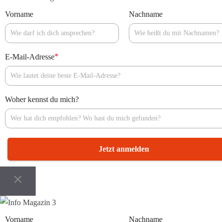
Vorname
Nachname
*
E-Mail-Adresse
Woher kennst du mich?
Jetzt anmelden
Vorname
Nachname