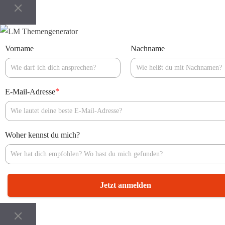
Vorname
Nachname
*
E-Mail-Adresse
Woher kennst du mich?
Jetzt anmelden