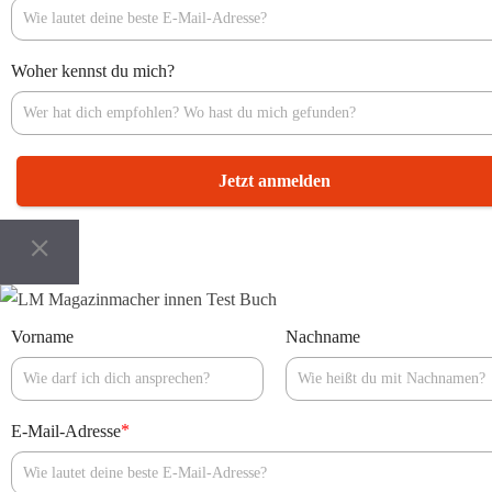
Woher kennst du mich?
Jetzt anmelden
Vorname
Nachname
*
E-Mail-Adresse