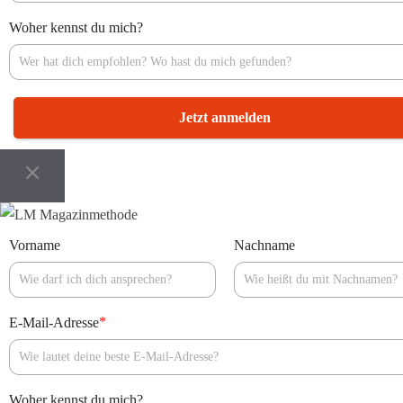
Woher kennst du mich?
Jetzt anmelden
Vorname
Nachname
*
E-Mail-Adresse
Woher kennst du mich?