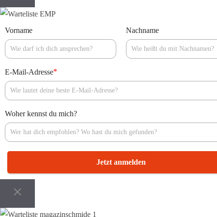
Vorname
Nachname
*
E-Mail-Adresse
Woher kennst du mich?
Jetzt anmelden