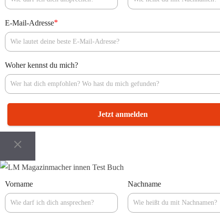
*
E-Mail-Adresse
Woher kennst du mich?
Jetzt anmelden
Vorname
Nachname