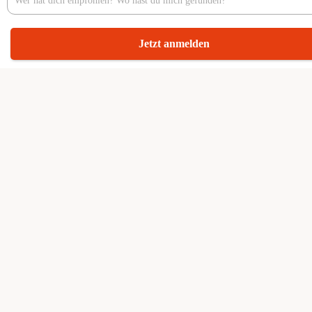
Jetzt anmelden