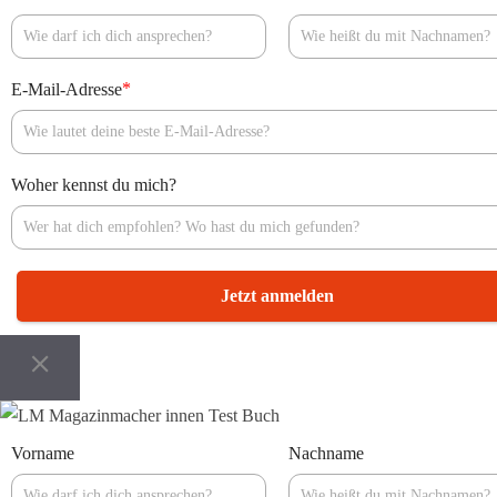
*
E-Mail-Adresse
Woher kennst du mich?
Jetzt anmelden
Vorname
Nachname