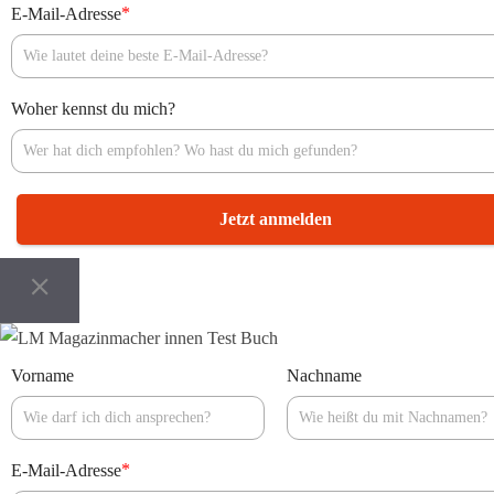
*
E-Mail-Adresse
Woher kennst du mich?
Jetzt anmelden
Vorname
Nachname
*
E-Mail-Adresse