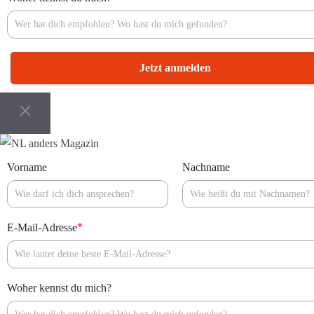
Jetzt anmelden
Vorname
Nachname
*
E-Mail-Adresse
Woher kennst du mich?