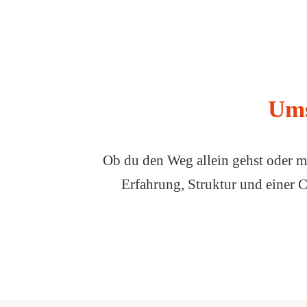
Ums
Ob du den Weg allein gehst oder m
Erfahrung, Struktur und einer 